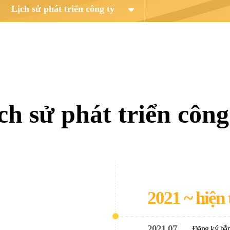
Lịch sử phát triển công ty
ch sử phát triển công
2021 ~ hiện 
2021.07
Đăng ký bằn