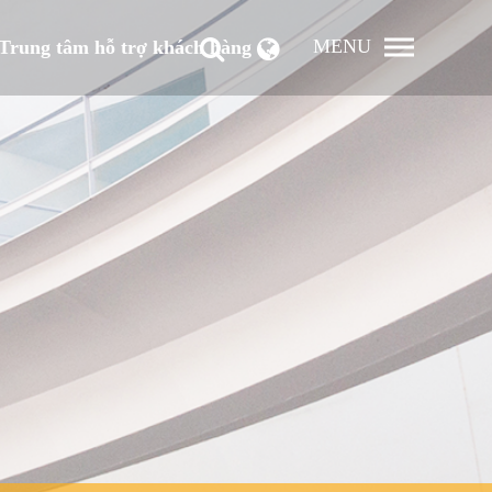
MENU
Trung tâm hỗ trợ khách hàng