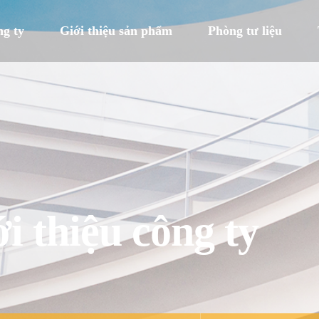
ng ty
Giới thiệu sản phẩm
Phòng tư liệu
i thiệu công ty