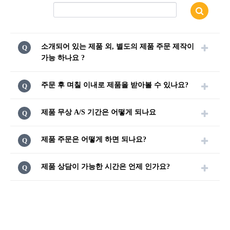
검색
소개되어 있는 제품 외
,
별도의 제품 주문 제작이
Q
가능 하나요
?
주문 후 며칠 이내로 제품을 받아볼 수 있나요
?
Q
제품 무상
A/S
기간은 어떻게 되나요
Q
제품 주문은 어떻게 하면 되나요
?
Q
제품 상담이 가능한 시간은 언제 인가요
?
Q