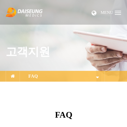
MENU
고객지원
FAQ
FAQ