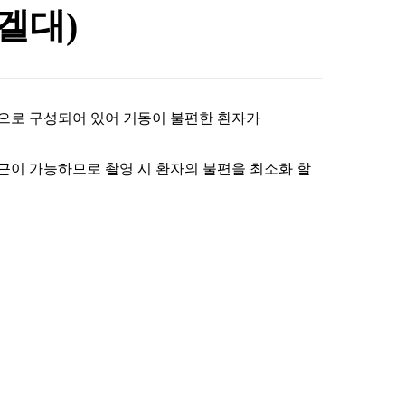
겔대)
으로 구성되어 있어 거동이 불편한 환자가
접근이 가능하므로 촬영 시 환자의 불편을 최소화 할