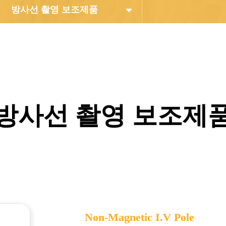
방사선 촬영 보조제품
방사선 촬영 보조제
Non-Magnetic I.V Pole