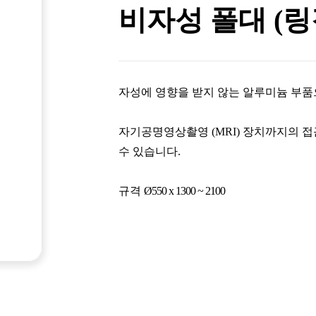
비자성 폴대 (링
자성에 영향을 받지 않는 알루미늄 부품
자기공명영상촬영 (MRI) 장치까지의 
수 있습니다.
규격
Ø550 x 1300 ~ 2100