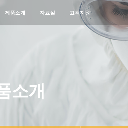
제품소개
자료실
고객지원
품소개