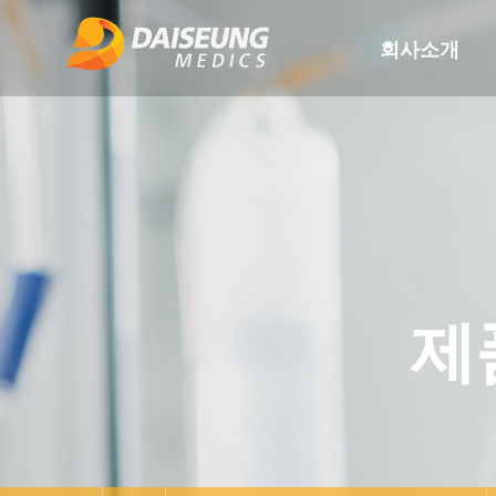
회사소개
제